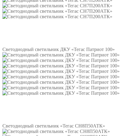
Подробнее
Светодиодный светильник ДКУ «Тегас Патриот 100»
Подробнее
Светодиодный светильник «Тегас СН8П50АТК»