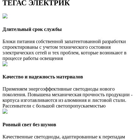
ТЕГАС ЭЛЕКТРИК
Длительный срок службы
Блоки питания собственной запатентованной разработки
спроектированы с учетом технического состояния
электрических сетей и тех проблем, которые возникают в
процессе работы освещения
Качество и надежность материалов
Применяем энергоэффективные светодиоды нового
поколения. Повышена механическая прочность продукции -
корпуса изготавливаются из алюминия и листовой стали.
Рассеиватели с большой светопропускаемостью
Ровный свет без шумов
Качественные светодиоды, адаптированные к перепадам