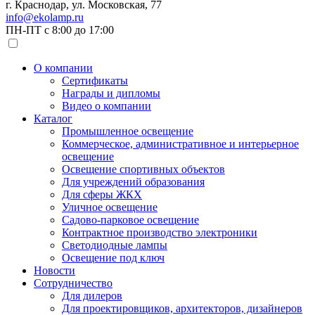
г. Краснодар, ул. Московская, 77
info@ekolamp.ru
ПН-ПТ с 8:00 до 17:00
О компании
Сертификаты
Награды и дипломы
Видео о компании
Каталог
Промышленное освещение
Коммерческое, административное и интерьерное
освещение
Освещение спортивных объектов
Для учреждений образования
Для сферы ЖКХ
Уличное освещение
Садово-парковое освещение
Контрактное производство электроники
Светодиодные лампы
Освещение под ключ
Новости
Сотрудничество
Для дилеров
Для проектировщиков, архитекторов, дизайнеров