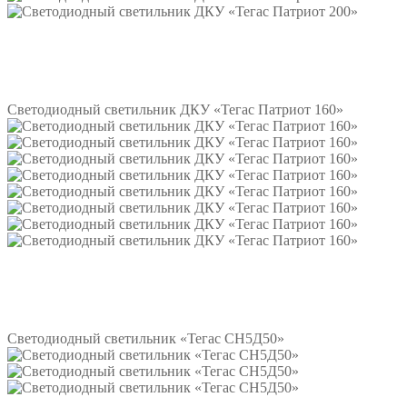
Подробнее
Светодиодный светильник ДКУ «Тегас Патриот 160»
Подробнее
Светодиодный светильник «Тегас СН5Д50»