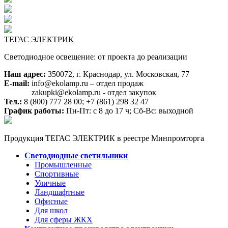
ТЕГАС ЭЛЕКТРИК
Светодиодное освещение: от проекта до реализации
Наш адрес:
350072, г. Краснодар, ул. Московская, 77
E-mail:
info@ekolamp.ru – отдел продаж
zakupki@ekolamp.ru - отдел закупок
Тел.:
8 (800) 777 28 00;
+7 (861) 298 32 47
График работы:
Пн-Пт: с 8 до 17 ч; Сб-Вс: выходной
Продукция ТЕГАС ЭЛЕКТРИК в реестре Минпромторга
Светодиодные светильники
Промышленные
Спортивные
Уличные
Ландшафтные
Офисные
Для школ
Для сферы ЖКХ