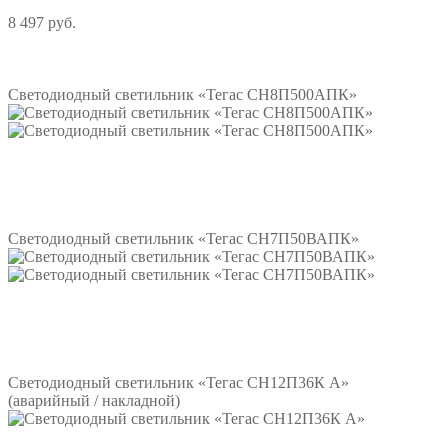
8 497 руб.
Подробнее
Светодиодный светильник «Тегас СН8П500АПК»
Подробнее
Светодиодный светильник «Тегас СН7П50ВАПК»
Подробнее
Светодиодный светильник «Тегас СН12П36К А»
(аварийный / накладной)