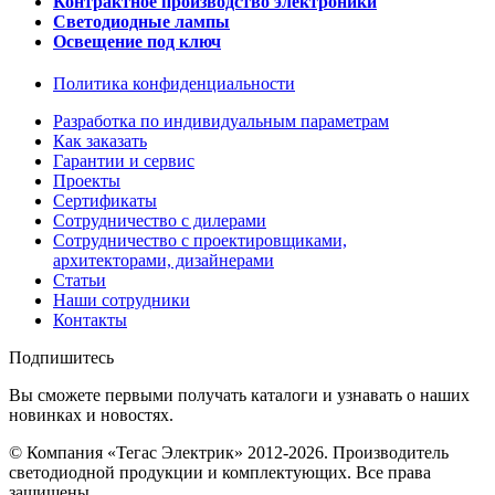
Контрактное производство электроники
Светодиодные лампы
Освещение под ключ
Политика конфиденциальности
Разработка по индивидуальным параметрам
Как заказать
Гарантии и сервис
Проекты
Сертификаты
Сотрудничество с дилерами
Сотрудничество с проектировщиками,
архитекторами, дизайнерами
Статьи
Наши сотрудники
Контакты
Подпишитесь
Вы сможете первыми получать каталоги и узнавать о наших
новинках и новостях.
© Компания «Тегас Электрик» 2012-2026. Производитель
светодиодной продукции и комплектующих. Все права
защищены.