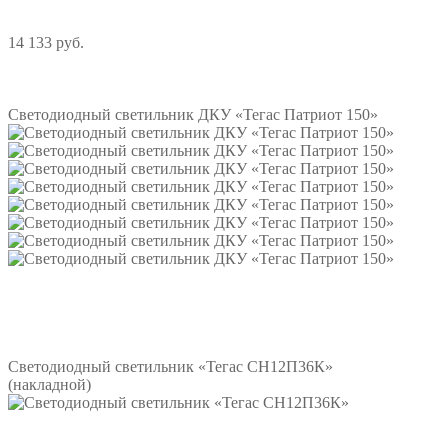
14 133 руб.
Подробнее
Светодиодный светильник ДКУ «Тегас Патриот 150»
Подробнее
Светодиодный светильник «Тегас СН12П36К»
(накладной)