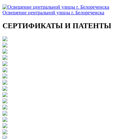
Освещение центральной улицы г. Белореченска
СЕРТИФИКАТЫ И ПАТЕНТЫ