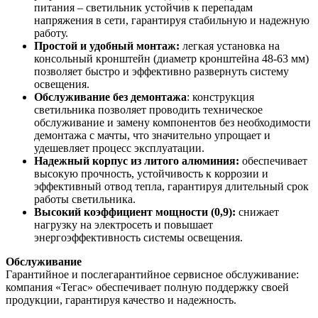
питания – светильник устойчив к перепадам
напряжения в сети, гарантируя стабильную и надежную
работу.
Простой и удобный монтаж:
легкая установка на
консольный кронштейн (диаметр кронштейна 48-63 мм)
позволяет быстро и эффективно развернуть систему
освещения.
Обслуживание без демонтажа
: конструкция
светильника позволяет проводить техническое
обслуживание и замену компонентов без необходимости
демонтажа с мачты, что значительно упрощает и
удешевляет процесс эксплуатации.
Надежный корпус из литого алюминия:
обеспечивает
высокую прочность, устойчивость к коррозии и
эффективный отвод тепла, гарантируя длительный срок
работы светильника.
Высокий коэффициент мощности (0,9):
снижает
нагрузку на электросеть и повышает
энергоэффективность системы освещения.
Обслуживание
Гарантийное и послегарантийное сервисное обслуживание:
компания «Тегас» обеспечивает полную поддержку своей
продукции, гарантируя качество и надежность.