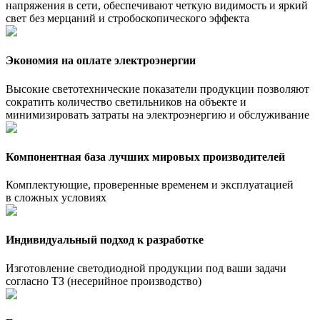
напряжения в сети, обеспечивают четкую видимость и яркий
свет без мерцаний и стробоскопического эффекта
Экономия на оплате электроэнергии
Высокие светотехнические показатели продукции позволяют
сократить количество светильников на объекте и
минимизировать затраты на электроэнергию и обслуживание
Компонентная база лучших мировых производителей
Комплектующие, проверенные временем и эксплуатацией
в сложных условиях
Индивидуальный подход к разработке
Изготовление светодиодной продукции под ваши задачи
согласно ТЗ (несерийное производство)