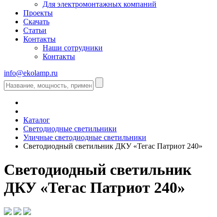
Для электромонтажных компаний
Проекты
Скачать
Статьи
Контакты
Наши сотрудники
Контакты
info@ekolamp.ru
Каталог
Светодиодные светильники
Уличные светодиодные светильники
Светодиодный светильник ДКУ «Тегас Патриот 240»
Светодиодный светильник
ДКУ «Тегас Патриот 240»