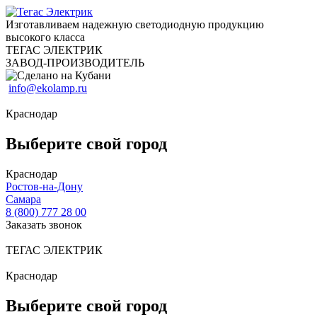
Изготавливаем надежную светодиодную продукцию
высокого класса
ТЕГАС ЭЛЕКТРИК
ЗАВОД-ПРОИЗВОДИТЕЛЬ
info@ekolamp.ru
Краснодар
Выберите свой город
Краснодар
Ростов-на-Дону
Самара
8 (800) 777 28 00
Заказать звонок
ТЕГАС ЭЛЕКТРИК
Краснодар
Выберите свой город