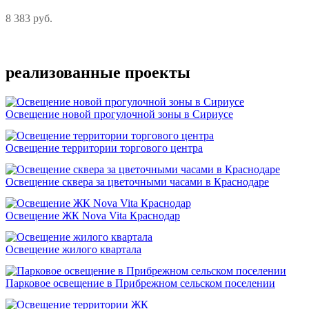
8 383 руб.
Подробнее
реализованные проекты
Освещение новой прогулочной зоны в Сириусе
Освещение территории торгового центра
Освещение сквера за цветочными часами в Краснодаре
Освещение ЖК Nova Vita Краснодар
Освещение жилого квартала
Парковое освещение в Прибрежном сельском поселении