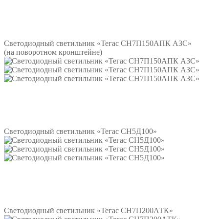
Подробнее
Светодиодный светильник «Тегас СН7П150АПК АЗС»
(на поворотном кронштейне)
Подробнее
Светодиодный светильник «Тегас СН5Д100»
Подробнее
Светодиодный светильник «Тегас СН7П200АТК»