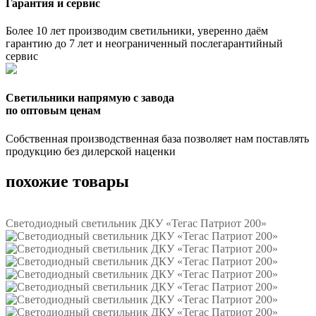
Гарантия и сервис
Более 10 лет производим светильники, уверенно даём
гарантию до 7 лет и неограниченный послегарантийный
сервис
Светильники напрямую с завода
по оптовым ценам
Собственная производственная база позволяет нам поставлять
продукцию без дилерской наценки
похожие товары
Светодиодный светильник ДКУ «Тегас Патриот 200»