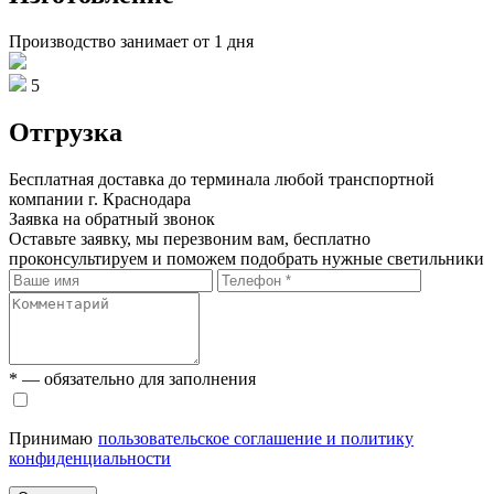
Производство занимает от 1 дня
5
Отгрузка
Бесплатная доставка до терминала любой транспортной
компании г. Краснодара
Заявка на обратный звонок
Оставьте заявку, мы перезвоним вам, бесплатно
проконсультируем и поможем подобрать нужные светильники
* — обязательно для заполнения
Принимаю
пользовательское соглашение и политику
конфиденциальности