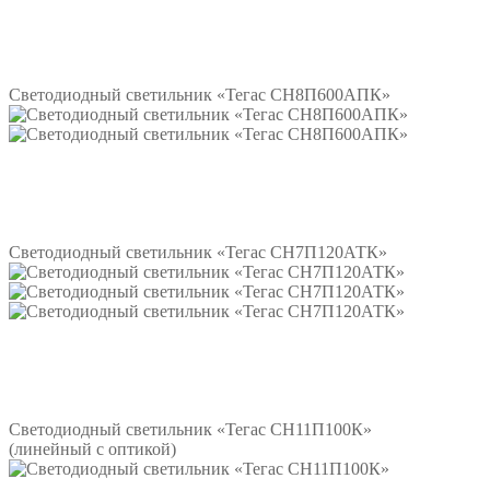
Подробнее
Светодиодный светильник «Тегас СН8П600АПК»
Подробнее
Светодиодный светильник «Тегас СН7П120АТК»
Подробнее
Светодиодный светильник «Тегас СН11П100К»
(линейный с оптикой)