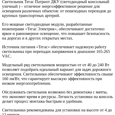
Светильник Тегас Патриот ДКУ (светодиодный консольный
уличный ) – отличное энергоэффективное решение для
освещения различных объектов: от пешеходных переходов до
крупных транспортных артерий.
Его мощные светодиодные модули, разработанные
инженерами «Тегас Электрик», обеспечивают достаточно
яркое и равномерное освещение, что повышает безопасность
на дорогах и в других открытых местах.
Источник питания «Тегас» обеспечивает надежную работу
светильника при перепадах напряжения в диапазоне 165-265
VAC.
Модельный ряд светильников мощностью от от 40 до 240 Вт
позволяет подобрать идеальный вариант для задач дорожного
освещения. Светильники обеспечивают эффективность свыше
160 лм/Вт, что гарантирует высокую эффективность при
низком энергопотреблении.
Обслуживать светильник возможно без демонтажа с мачты,
что экономит время и ресурсы. Легкость установки на консоль
делает процесс монтажа быстрым и удобным.
Светильники рекомендованы для установки на высоте от 4 до
12 метров.