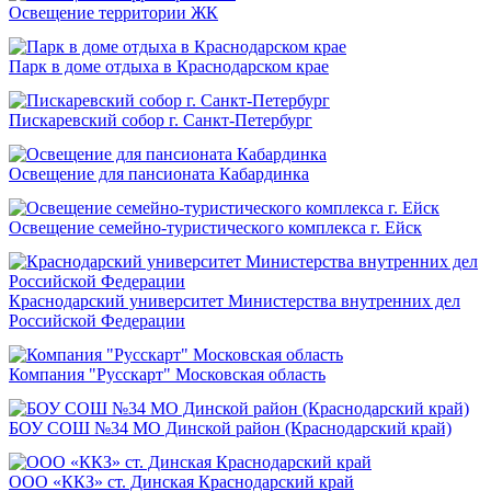
Освещение территории ЖК
Парк в доме отдыха в Краснодарском крае
Пискаревский собор г. Санкт-Петербург
Освещение для пансионата Кабардинка
Освещение семейно-туристического комплекса г. Ейск
Краснодарский университет Министерства внутренних дел
Российской Федерации
Компания "Русскарт" Московская область
БОУ СОШ №34 МО Динской район (Краснодарский край)
ООО «ККЗ» ст. Динская Краснодарский край