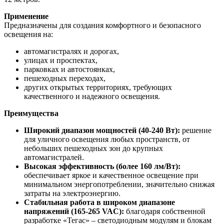
Применение
Предназначены для создания комфортного и безопасного
освещения на:
автомагистралях и дорогах,
улицах и проспектах,
парковках и автостоянках,
пешеходных переходах,
других открытых территориях, требующих
качественного и надежного освещения.
Преимущества
Широкий диапазон мощностей (40-240 Вт):
решение
для уличного освещения любых пространств, от
небольших пешеходных зон до крупных
автомагистралей.
Высокая эффективность (более 160 лм/Вт):
обеспечивает яркое и качественное освещение при
минимальном энергопотреблении, значительно снижая
затраты на электроэнергию.
Стабильная работа в широком диапазоне
напряжений (165-265 VAC):
благодаря собственной
разработке «Тегас» – светодиодным модулям и блокам