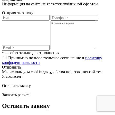
Информация на сайте не является публичной офертой.
Отправить заявку
* — обязательно для заполнения
Принимаю пользовательское соглашение и
политику
конфиденциальности
Отправить
Мы используем cookie для удобства пользования сайтом
Я согласен
Оставить заявку
Заказать расчет
Оставить заявку