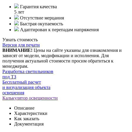
Гарантия качества
5 лет
Отсутствие мерцания
Быстрая окупаемость
Адаптирован к перепадам напряжения
Узнать стоимость
Версия для печати
ВНИМАНИЕ!
Цены на сайте указаны для ознакомления и
зависят от модели, модификации и исполнения. Для
получения актуальной стоимости просим обратиться к
менеджерам.
Разработка светильников
под ТЗ
Бесплатный расчет
и визуализация объекта
освещения
Калькулятор освещенности
Описание
Характеристики
Как заказать
Документация