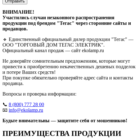
Отправить
ВНИМАНИЕ!
Участились случаи незаконного распространения
продукции под брендом "Тегас" через сторонние сайты и
продавцов.
🔹 Единственный официальный дилер продукции "Тегас" —
ООО "ТОРГОВЫЙ ДОМ ТЕГАС ЭЛЕКТРИК".
Официальный канал продаж — сайт ekolamp.ru
Не доверяйте сомнительным предложениям, которые могут
привести к приобретению некачественных дешевых подделок
и потере Ваших средств!
При покупке обязательно проверяйте адрес сайта и контакты
продавца.
Вопросы и проверка информации:
📞
8 (800) 777 28 00
📧
info@ekolamp.ru
Будьте внимательны — защитите себя от мошенников!
ПРЕИМУЩЕСТВА ПРОДУКЦИИ