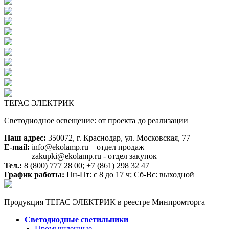
ТЕГАС ЭЛЕКТРИК
Светодиодное освещение: от проекта до реализации
Наш адрес:
350072, г. Краснодар, ул. Московская, 77
E-mail:
info@ekolamp.ru – отдел продаж
zakupki@ekolamp.ru - отдел закупок
Тел.:
8 (800) 777 28 00;
+7 (861) 298 32 47
График работы:
Пн-Пт: с 8 до 17 ч; Сб-Вс: выходной
Продукция ТЕГАС ЭЛЕКТРИК в реестре Минпромторга
Светодиодные светильники
Промышленные