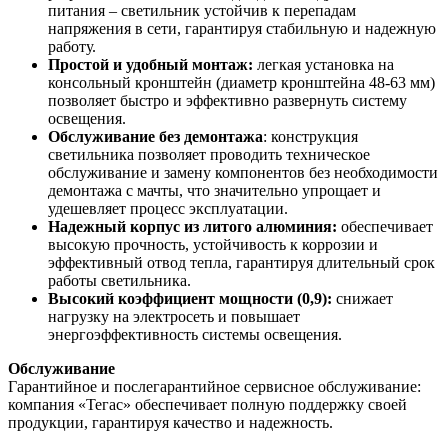
питания – светильник устойчив к перепадам
напряжения в сети, гарантируя стабильную и надежную
работу.
Простой и удобный монтаж:
легкая установка на
консольный кронштейн (диаметр кронштейна 48-63 мм)
позволяет быстро и эффективно развернуть систему
освещения.
Обслуживание без демонтажа
: конструкция
светильника позволяет проводить техническое
обслуживание и замену компонентов без необходимости
демонтажа с мачты, что значительно упрощает и
удешевляет процесс эксплуатации.
Надежный корпус из литого алюминия:
обеспечивает
высокую прочность, устойчивость к коррозии и
эффективный отвод тепла, гарантируя длительный срок
работы светильника.
Высокий коэффициент мощности (0,9):
снижает
нагрузку на электросеть и повышает
энергоэффективность системы освещения.
Обслуживание
Гарантийное и послегарантийное сервисное обслуживание:
компания «Тегас» обеспечивает полную поддержку своей
продукции, гарантируя качество и надежность.