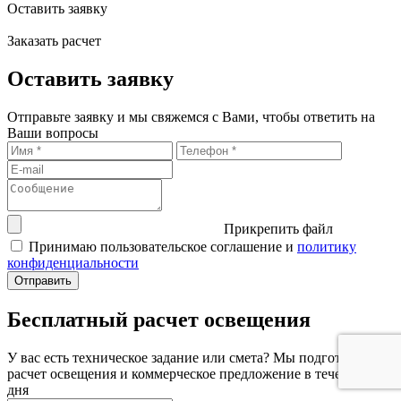
Оставить заявку
Заказать расчет
Оставить заявку
Отправьте заявку и мы свяжемся с Вами, чтобы ответить на
Ваши вопросы
Прикрепить файл
Принимаю пользовательское соглашение и
политику
конфиденциальности
Бесплатный расчет освещения
У вас есть техническое задание или смета? Мы подготовим
расчет освещения и коммерческое предложение в течение 1
дня