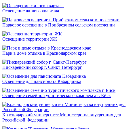
Освещение жилого квартала
Парковое освещение в Прибрежном сельском поселении
Освещение территории ЖК
Парк в доме отдыха в Краснодарском крае
Пискаревский собор г. Санкт-Петербург
Освещение для пансионата Кабардинка
Освещение семейно-туристического комплекса г. Ейск
Краснодарский университет Министерства внутренних дел
Российской Федерации