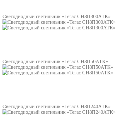
Подробнее
Светодиодный светильник «Тегас СН8П300АТК»
Подробнее
Светодиодный светильник «Тегас СН8П50АТК»
Подробнее
Светодиодный светильник «Тегас СН8П240АТК»
Подробнее