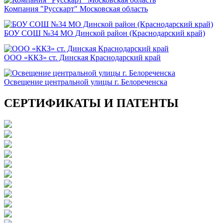
Компания "Русскарт" Московская область
БОУ СОШ №34 МО Динской район (Краснодарский край)
ООО «ККЗ» ст. Динская Краснодарский край
Освещение центральной улицы г. Белореченска
СЕРТИФИКАТЫ И ПАТЕНТЫ