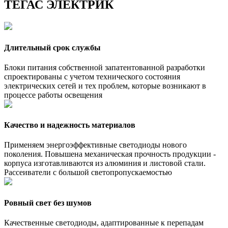
ТЕГАС ЭЛЕКТРИК
Длительный срок службы
Блоки питания собственной запатентованной разработки
спроектированы с учетом технического состояния
электрических сетей и тех проблем, которые возникают в
процессе работы освещения
Качество и надежность материалов
Применяем энергоэффективные светодиоды нового
поколения. Повышена механическая прочность продукции -
корпуса изготавливаются из алюминия и листовой стали.
Рассеиватели с большой светопропускаемостью
Ровный свет без шумов
Качественные светодиоды, адаптированные к перепадам