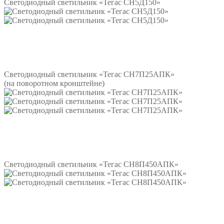
Светодиодный светильник «Тегас СН5Д150»
Подробнее
Светодиодный светильник «Тегас СН7П25АПК»
(на поворотном кронштейне)
Подробнее
Светодиодный светильник «Тегас СН8П450АПК»
Подробнее