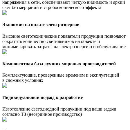
напряжения в сети, обеспечивают четкую видимость и яркий
свет без мерцаний и стробоскопического эффекта
Экономия на оплате электроэнергии
Высокие светотехнические показатели продукции позволяют
сократить количество светильников на объекте и
минимизировать затраты на электроэнергию и обслуживание
Компонентная база лучших мировых производителей
Комплектующие, проверенные временем и эксплуатацией
в сложных условиях
Индивидуальный подход к разработке
Изготовление светодиодной продукции под ваши задачи
согласно ТЗ (несерийное производство)