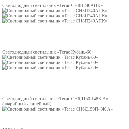
Светодиодный светильник «Тегас СН8П240АПК»
Подробнее
Светодиодный светильник «Тегас Кубань-60»
Подробнее
Светодиодный светильник «Тегас СН6Д150П48К А»
(аварийный / линейный)