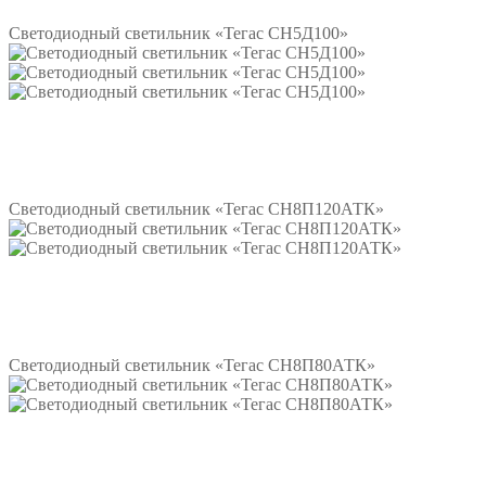
Светодиодный светильник «Тегас СН5Д100»
Подробнее
Светодиодный светильник «Тегас СН8П120АТК»
Подробнее
Светодиодный светильник «Тегас СН8П80АТК»
Подробнее