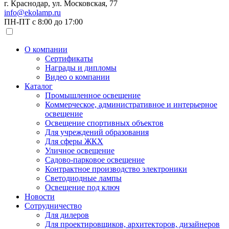
г. Краснодар, ул. Московская, 77
info@ekolamp.ru
ПН-ПТ с 8:00 до 17:00
О компании
Сертификаты
Награды и дипломы
Видео о компании
Каталог
Промышленное освещение
Коммерческое, административное и интерьерное
освещение
Освещение спортивных объектов
Для учреждений образования
Для сферы ЖКХ
Уличное освещение
Садово-парковое освещение
Контрактное производство электроники
Светодиодные лампы
Освещение под ключ
Новости
Сотрудничество
Для дилеров
Для проектировщиков, архитекторов, дизайнеров