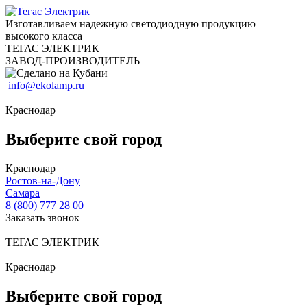
Изготавливаем надежную светодиодную продукцию
высокого класса
ТЕГАС ЭЛЕКТРИК
ЗАВОД-ПРОИЗВОДИТЕЛЬ
info@ekolamp.ru
Краснодар
Выберите свой город
Краснодар
Ростов-на-Дону
Самара
8 (800) 777 28 00
Заказать звонок
ТЕГАС ЭЛЕКТРИК
Краснодар
Выберите свой город