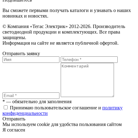
Вы сможете первыми получать каталоги и узнавать о наших
новинках и новостях.
© Компания «Тегас Электрик» 2012-2026. Производитель
светодиодной продукции и комплектующих. Все права
защищены.
Информация на сайте не является публичной офертой.
Отправить заявку
* — обязательно для заполнения
Принимаю пользовательское соглашение и
политику
конфиденциальности
Отправить
Мы используем cookie для удобства пользования сайтом
Я согласен