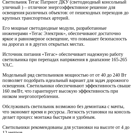
Светильник Тегас Патриот ДКУ (светодиодный консольный
уличный ) – отличное энергоэффективное решение для
освещения различных объектов: от пешеходных переходов до
крупных транспортных артерий.
Его мощные светодиодные модули, разработанные
инженерами «Тегас Электрик», обеспечивают достаточно
яркое и равномерное освещение, что повышает безопасность
на дорогах и в других открытых местах.
Источник питания «Тегас» обеспечивает надежную работу
светильника при перепадах напряжения в диапазоне 165-265
VAC.
Модельный ряд светильников мощностью от от 40 до 240 Вт
позволяет подобрать идеальный вариант для задач дорожного
освещения. Светильники обеспечивают эффективность свыше
160 лм/Вт, что гарантирует высокую эффективность при
низком энергопотреблении.
Обслуживать светильник возможно без демонтажа с мачты,
что экономит время и ресурсы. Легкость установки на консоль
делает процесс монтажа быстрым и удобным.
Светильники рекомендованы для установки на высоте от 4 до
12 метров.