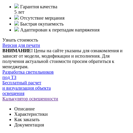
Гарантия качества
5 лет
Отсутствие мерцания
Быстрая окупаемость
Адаптирован к перепадам напряжения
Узнать стоимость
Версия для печати
ВНИМАНИЕ!
Цены на сайте указаны для ознакомления и
зависят от модели, модификации и исполнения. Для
получения актуальной стоимости просим обратиться к
менеджерам.
Разработка светильников
под ТЗ
Бесплатный расчет
и визуализация объекта
освещения
Калькулятор освещенности
Описание
Характеристики
Как заказать
Документация