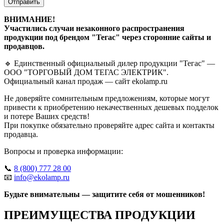
Отправить
ВНИМАНИЕ!
Участились случаи незаконного распространения
продукции под брендом "Тегас" через сторонние сайты и
продавцов.
🔹 Единственный официальный дилер продукции "Тегас" —
ООО "ТОРГОВЫЙ ДОМ ТЕГАС ЭЛЕКТРИК".
Официальный канал продаж — сайт ekolamp.ru
Не доверяйте сомнительным предложениям, которые могут
привести к приобретению некачественных дешевых подделок
и потере Ваших средств!
При покупке обязательно проверяйте адрес сайта и контакты
продавца.
Вопросы и проверка информации:
📞
8 (800) 777 28 00
📧
info@ekolamp.ru
Будьте внимательны — защитите себя от мошенников!
ПРЕИМУЩЕСТВА ПРОДУКЦИИ