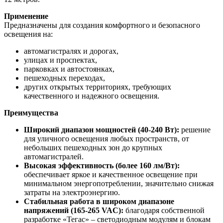
Применение
Предназначены для создания комфортного и безопасного
освещения на:
автомагистралях и дорогах,
улицах и проспектах,
парковках и автостоянках,
пешеходных переходах,
других открытых территориях, требующих
качественного и надежного освещения.
Преимущества
Широкий диапазон мощностей (40-240 Вт):
решение
для уличного освещения любых пространств, от
небольших пешеходных зон до крупных
автомагистралей.
Высокая эффективность (более 160 лм/Вт):
обеспечивает яркое и качественное освещение при
минимальном энергопотреблении, значительно снижая
затраты на электроэнергию.
Стабильная работа в широком диапазоне
напряжений (165-265 VAC):
благодаря собственной
разработке «Тегас» – светодиодным модулям и блокам