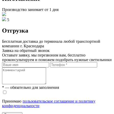
Производство занимает от 1 дня
5
Отгрузка
Бесплатная доставка до терминала любой транспортной
компании г. Краснодара
Заявка на обратный звонок
Оставьте заявку, мы перезвоним вам, бесплатно
проконсультируем и поможем подобрать нужные светильники
* — обязательно для заполнения
Принимаю
пользовательское соглашение и политику
конфиденциальности