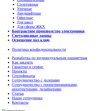
Спортивные
Уличные
Ландшафтные
Офисные
Для школ
Для сферы ЖКХ
Контрактное производство электроники
Светодиодные лампы
Освещение под ключ
Политика конфиденциальности
Разработка по индивидуальным параметрам
Как заказать
Гарантии и сервис
Проекты
Сертификаты
Сотрудничество с дилерами
Сотрудничество с проектировщиками,
архитекторами, дизайнерами
Статьи
Наши сотрудники
Контакты
Подпишитесь