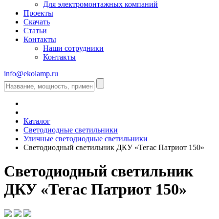
Для электромонтажных компаний
Проекты
Скачать
Статьи
Контакты
Наши сотрудники
Контакты
info@ekolamp.ru
Каталог
Светодиодные светильники
Уличные светодиодные светильники
Светодиодный светильник ДКУ «Тегас Патриот 150»
Светодиодный светильник
ДКУ «Тегас Патриот 150»