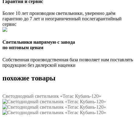
Гарантия и сервис
Более 10 лет производим светильники, уверенно даём
гарантию до 7 лет и неограниченный послегарантийный
сервис
Светильники напрямую с завода
по оптовым ценам
Собственная производственная база позволяет нам поставлять
продукцию без дилерской наценки
похожие товары
Светодиодный светильник «Тегас Кубань-120»
Подробнее