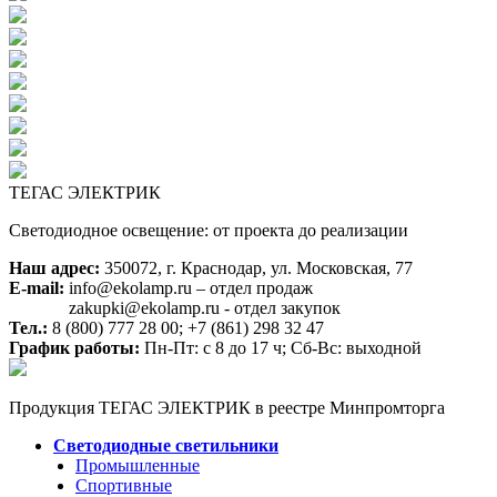
ТЕГАС ЭЛЕКТРИК
Светодиодное освещение: от проекта до реализации
Наш адрес:
350072, г. Краснодар, ул. Московская, 77
E-mail:
info@ekolamp.ru – отдел продаж
zakupki@ekolamp.ru - отдел закупок
Тел.:
8 (800) 777 28 00;
+7 (861) 298 32 47
График работы:
Пн-Пт: с 8 до 17 ч; Сб-Вс: выходной
Продукция ТЕГАС ЭЛЕКТРИК в реестре Минпромторга
Светодиодные светильники
Промышленные
Спортивные