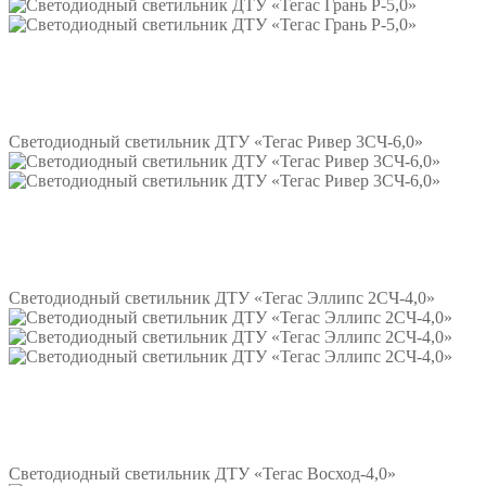
Подробнее
Светодиодный светильник ДТУ «Тегас Ривер 3СЧ-6,0»
Подробнее
Светодиодный светильник ДТУ «Тегас Эллипс 2СЧ-4,0»
Подробнее
Светодиодный светильник ДТУ «Тегас Восход-4,0»