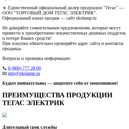
🔹 Единственный официальный дилер продукции "Тегас" —
ООО "ТОРГОВЫЙ ДОМ ТЕГАС ЭЛЕКТРИК".
Официальный канал продаж — сайт ekolamp.ru
Не доверяйте сомнительным предложениям, которые могут
привести к приобретению некачественных дешевых подделок
и потере Ваших средств!
При покупке обязательно проверяйте адрес сайта и контакты
продавца.
Вопросы и проверка информации:
📞
8 (800) 777 28 00
📧
info@ekolamp.ru
Будьте внимательны — защитите себя от мошенников!
ПРЕИМУЩЕСТВА ПРОДУКЦИИ
ТЕГАС ЭЛЕКТРИК
Длительный срок службы