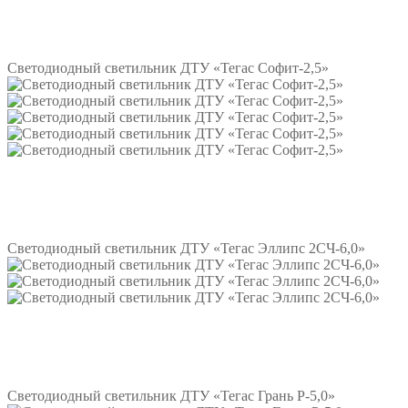
Подробнее
Светодиодный светильник ДТУ «Тегас Софит-2,5»
Подробнее
Светодиодный светильник ДТУ «Тегас Эллипс 2СЧ-6,0»
Подробнее
Светодиодный светильник ДТУ «Тегас Грань Р-5,0»