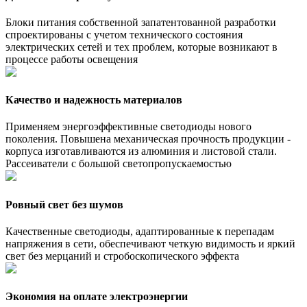
Блоки питания собственной запатентованной разработки
спроектированы с учетом технического состояния
электрических сетей и тех проблем, которые возникают в
процессе работы освещения
Качество и надежность материалов
Применяем энергоэффективные светодиоды нового
поколения. Повышена механическая прочность продукции -
корпуса изготавливаются из алюминия и листовой стали.
Рассеиватели с большой светопропускаемостью
Ровный свет без шумов
Качественные светодиоды, адаптированные к перепадам
напряжения в сети, обеспечивают четкую видимость и яркий
свет без мерцаний и стробоскопического эффекта
Экономия на оплате электроэнергии