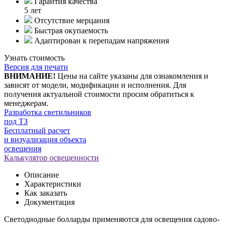
Гарантия качества
5 лет
Отсутствие мерцания
Быстрая окупаемость
Адаптирован к перепадам напряжения
Узнать стоимость
Версия для печати
ВНИМАНИЕ!
Цены на сайте указаны для ознакомления и
зависят от модели, модификации и исполнения. Для
получения актуальной стоимости просим обратиться к
менеджерам.
Разработка светильников
под ТЗ
Бесплатный расчет
и визуализация объекта
освещения
Калькулятор освещенности
Описание
Характеристики
Как заказать
Документация
Светодиодные болларды применяются для освещения садово-