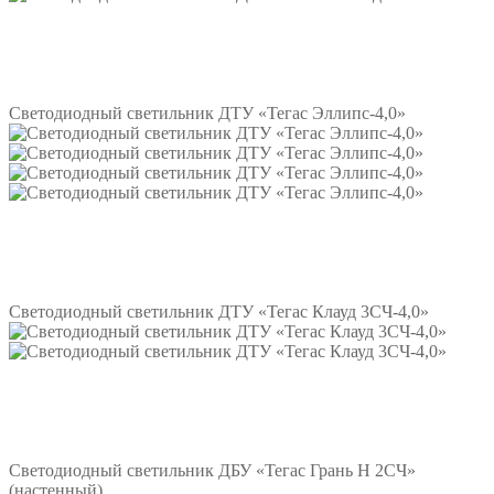
Подробнее
Светодиодный светильник ДТУ «Тегас Эллипс-4,0»
Подробнее
Светодиодный светильник ДТУ «Тегас Клауд 3СЧ-4,0»
Подробнее
Светодиодный светильник ДБУ «Тегас Грань Н 2СЧ»
(настенный)