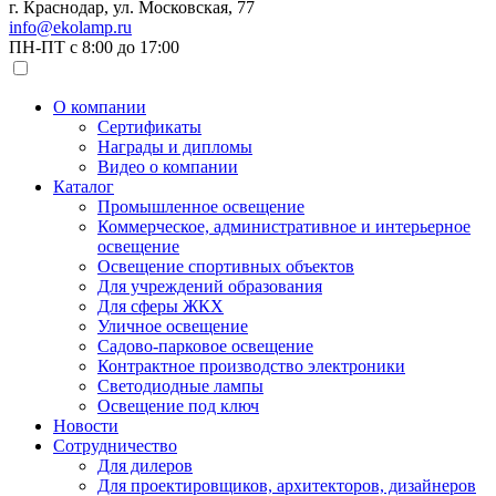
г. Краснодар, ул. Московская, 77
info@ekolamp.ru
ПН-ПТ с 8:00 до 17:00
О компании
Сертификаты
Награды и дипломы
Видео о компании
Каталог
Промышленное освещение
Коммерческое, административное и интерьерное
освещение
Освещение спортивных объектов
Для учреждений образования
Для сферы ЖКХ
Уличное освещение
Садово-парковое освещение
Контрактное производство электроники
Светодиодные лампы
Освещение под ключ
Новости
Сотрудничество
Для дилеров
Для проектировщиков, архитекторов, дизайнеров