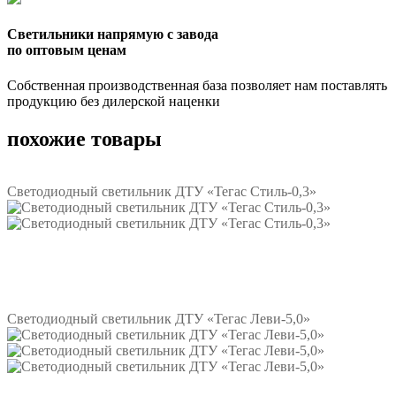
Светильники напрямую с завода
по оптовым ценам
Собственная производственная база позволяет нам поставлять
продукцию без дилерской наценки
похожие товары
Светодиодный светильник ДТУ «Тегас Стиль-0,3»
Подробнее
Светодиодный светильник ДТУ «Тегас Леви-5,0»