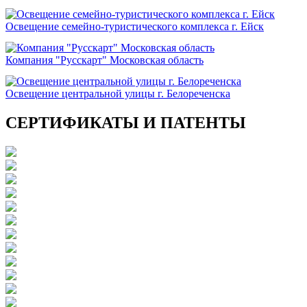
Освещение семейно-туристического комплекса г. Ейск
Компания "Русскарт" Московская область
Освещение центральной улицы г. Белореченска
СЕРТИФИКАТЫ И ПАТЕНТЫ