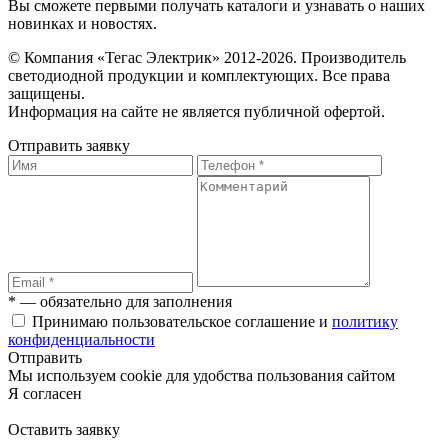
Вы сможете первыми получать каталоги и узнавать о наших
новинках и новостях.
© Компания «Тегас Электрик» 2012-2026. Производитель
светодиодной продукции и комплектующих. Все права
защищены.
Информация на сайте не является публичной офертой.
Отправить заявку
* — обязательно для заполнения
Принимаю пользовательское соглашение и
политику
конфиденциальности
Отправить
Мы используем cookie для удобства пользования сайтом
Я согласен
Оставить заявку