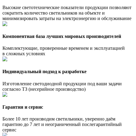
Высокие светотехнические показатели продукции позволяют
сократить количество светильников на объекте и
минимизировать затраты на электроэнергию и обслуживание
Компонентная база лучших мировых производителей
Комплектующие, проверенные временем и эксплуатацией
в сложных условиях
Индивидуальный подход к разработке
Изготовление светодиодной продукции под ваши задачи
согласно ТЗ (несерийное производство)
Гарантия и сервис
Более 10 лет производим светильники, уверенно даём
гарантию до 7 лет и неограниченный послегарантийный
сервис