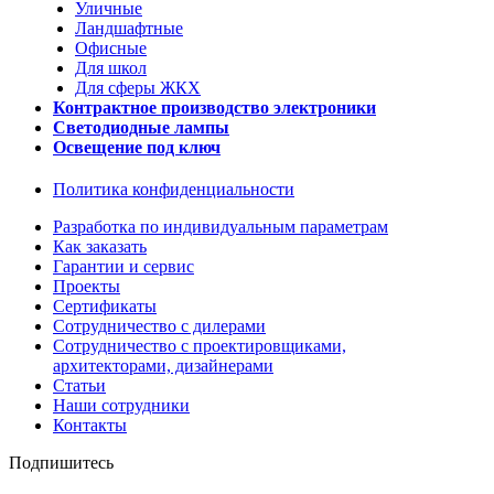
Уличные
Ландшафтные
Офисные
Для школ
Для сферы ЖКХ
Контрактное производство электроники
Светодиодные лампы
Освещение под ключ
Политика конфиденциальности
Разработка по индивидуальным параметрам
Как заказать
Гарантии и сервис
Проекты
Сертификаты
Сотрудничество с дилерами
Сотрудничество с проектировщиками,
архитекторами, дизайнерами
Статьи
Наши сотрудники
Контакты
Подпишитесь