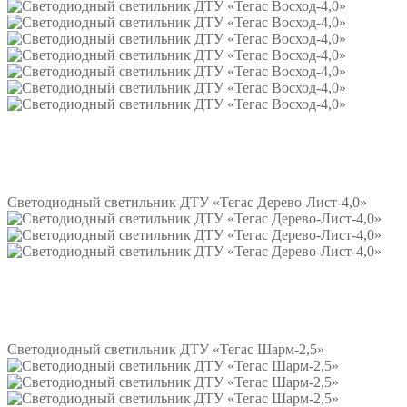
Подробнее
Светодиодный светильник ДТУ «Тегас Дерево-Лист-4,0»
Подробнее
Светодиодный светильник ДТУ «Тегас Шарм-2,5»