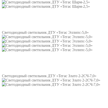
Подробнее
Светодиодный светильник ДТУ «Тегас Эллипс-5,0»
Подробнее
Светодиодный светильник ДТУ «Тегас Злато 2-2СЧ-7,0»
Подробнее