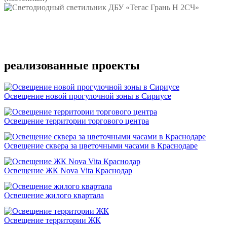
Подробнее
реализованные проекты
Освещение новой прогулочной зоны в Сириусе
Освещение территории торгового центра
Освещение сквера за цветочными часами в Краснодаре
Освещение ЖК Nova Vita Краснодар
Освещение жилого квартала
Освещение территории ЖК