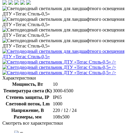
/>
/>
/>
Характеристики
Мощность, Вт
10
Температура света (К)
3000-6500
Степень защиты, IP
IP65
Световой поток, Lm
1000
Напряжение, В
220 / 12 / 24
Размеры, мм
108х500
Смотреть все характеристики