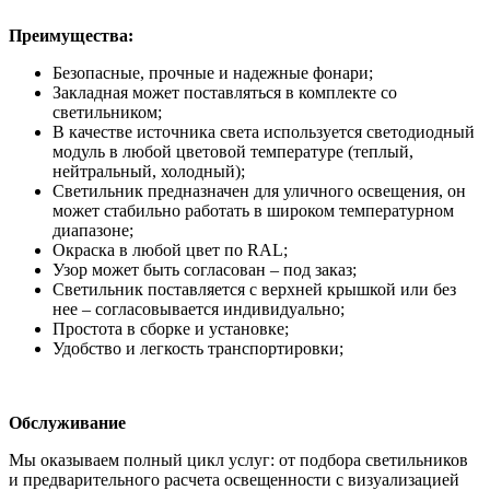
Преимущества:
Безопасные, прочные и надежные фонари;
Закладная может поставляться в комплекте со
светильником;
В качестве источника света используется светодиодный
модуль в любой цветовой температуре (теплый,
нейтральный, холодный);
Светильник предназначен для уличного освещения, он
может стабильно работать в широком температурном
диапазоне;
Окраска в любой цвет по RAL;
Узор может быть согласован – под заказ;
Светильник поставляется с верхней крышкой или без
нее – согласовывается индивидуально;
Простота в сборке и установке;
Удобство и легкость транспортировки;
Обслуживание
Мы оказываем полный цикл услуг: от подбора светильников
и предварительного расчета освещенности с визуализацией