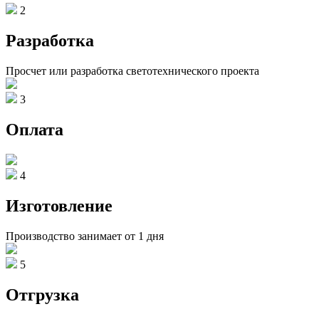
2
Разработка
Просчет или разработка светотехнического проекта
3
Оплата
4
Изготовление
Производство занимает от 1 дня
5
Отгрузка