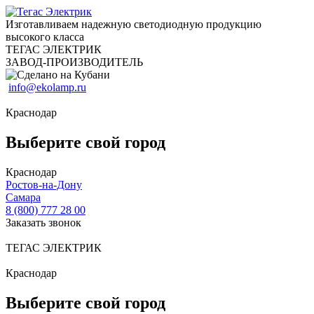
Изготавливаем надежную светодиодную продукцию
высокого класса
ТЕГАС ЭЛЕКТРИК
ЗАВОД-ПРОИЗВОДИТЕЛЬ
info@ekolamp.ru
Краснодар
Выберите свой город
Краснодар
Ростов-на-Дону
Самара
8 (800) 777 28 00
Заказать звонок
ТЕГАС ЭЛЕКТРИК
Краснодар
Выберите свой город