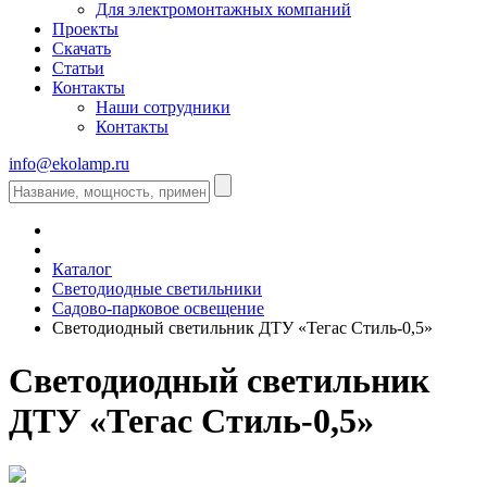
Для электромонтажных компаний
Проекты
Скачать
Статьи
Контакты
Наши сотрудники
Контакты
info@ekolamp.ru
Каталог
Светодиодные светильники
Садово-парковое освещение
Светодиодный светильник ДТУ «Тегас Стиль-0,5»
Светодиодный светильник
ДТУ «Тегас Стиль-0,5»