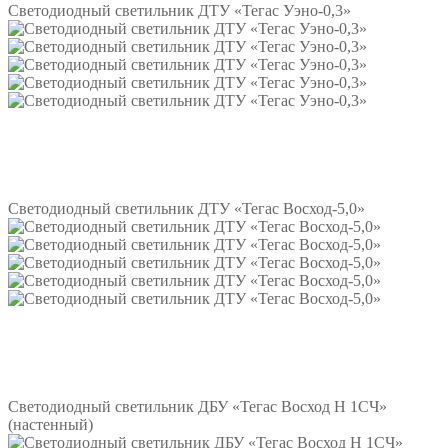
Светодиодный светильник ДТУ «Тегас Уэно-0,3»
Подробнее
Светодиодный светильник ДТУ «Тегас Восход-5,0»
Подробнее
Светодиодный светильник ДБУ «Тегас Восход Н 1СЧ»
(настенный)