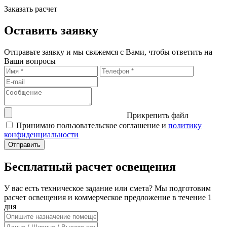
Заказать расчет
Оставить заявку
Отправьте заявку и мы свяжемся с Вами, чтобы ответить на
Ваши вопросы
Прикрепить файл
Принимаю пользовательское соглашение и
политику
конфиденциальности
Бесплатный расчет освещения
У вас есть техническое задание или смета? Мы подготовим
расчет освещения и коммерческое предложение в течение 1
дня