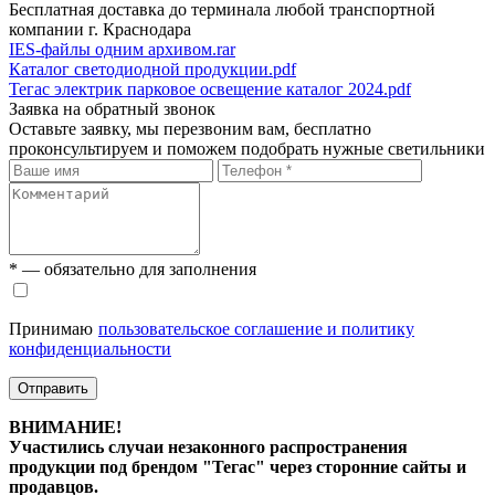
Бесплатная доставка до терминала любой транспортной
компании г. Краснодара
IES-файлы одним архивом.rar
Каталог светодиодной продукции.pdf
Тегас электрик парковое освещение каталог 2024.pdf
Заявка на обратный звонок
Оставьте заявку, мы перезвоним вам, бесплатно
проконсультируем и поможем подобрать нужные светильники
* — обязательно для заполнения
Принимаю
пользовательское соглашение и политику
конфиденциальности
Отправить
ВНИМАНИЕ!
Участились случаи незаконного распространения
продукции под брендом "Тегас" через сторонние сайты и
продавцов.