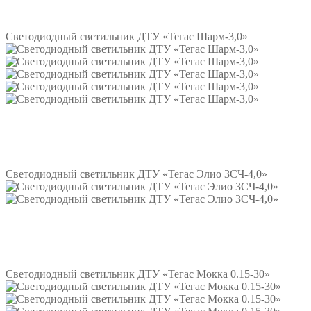
Подробнее
Светодиодный светильник ДТУ «Тегас Шарм-3,0»
Подробнее
Светодиодный светильник ДТУ «Тегас Элио 3СЧ-4,0»
Подробнее
Светодиодный светильник ДТУ «Тегас Мокка 0.15-30»