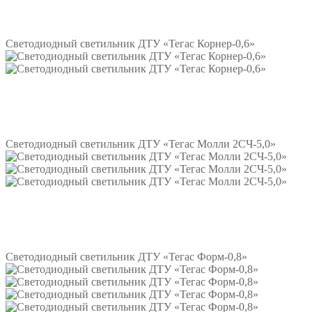
Подробнее
Светодиодный светильник ДТУ «Тегас Корнер-0,6»
Подробнее
Светодиодный светильник ДТУ «Тегас Молли 2СЧ-5,0»
Подробнее
Светодиодный светильник ДТУ «Тегас Форм-0,8»