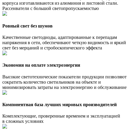
корпуса изготавливаются из алюминия и листовой стали.
Рассеиватели с большой светопропускаемостью
Ровный свет без шумов
Качественные светодиоды, адаптированные к перепадам
напряжения в сети, обеспечивают четкую видимость и яркий
свет без мерцаний и стробоскопического эффекта
Экономия на оплате электроэнергии
Высокие светотехнические показатели продукции позволяют
сократить количество светильников на объекте и
минимизировать затраты на электроэнергию и обслуживание
Компонентная база лучших мировых производителей
Комплектующие, проверенные временем и эксплуатацией
в сложных условиях