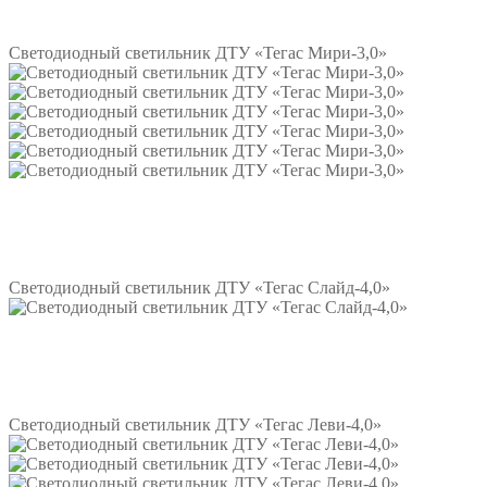
Подробнее
Светодиодный светильник ДТУ «Тегас Мири-3,0»
Подробнее
Светодиодный светильник ДТУ «Тегас Слайд-4,0»
Подробнее
Светодиодный светильник ДТУ «Тегас Леви-4,0»