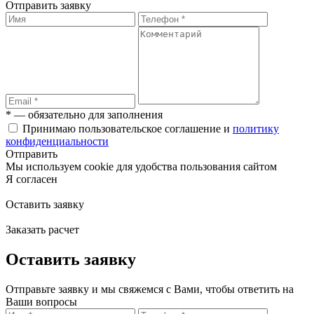
Отправить заявку
* — обязательно для заполнения
Принимаю пользовательское соглашение и
политику
конфиденциальности
Отправить
Мы используем cookie для удобства пользования сайтом
Я согласен
Оставить заявку
Заказать расчет
Оставить заявку
Отправьте заявку и мы свяжемся с Вами, чтобы ответить на
Ваши вопросы