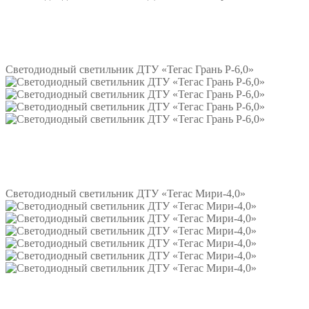
Подробнее
Светодиодный светильник ДТУ «Тегас Грань Р-6,0»
Подробнее
Светодиодный светильник ДТУ «Тегас Мири-4,0»