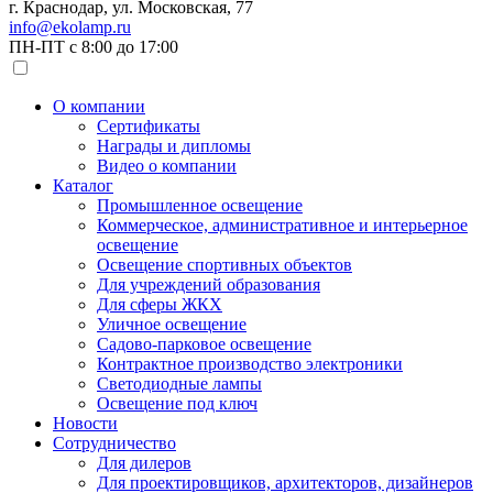
г. Краснодар, ул. Московская, 77
info@ekolamp.ru
ПН-ПТ с 8:00 до 17:00
О компании
Сертификаты
Награды и дипломы
Видео о компании
Каталог
Промышленное освещение
Коммерческое, административное и интерьерное
освещение
Освещение спортивных объектов
Для учреждений образования
Для сферы ЖКХ
Уличное освещение
Садово-парковое освещение
Контрактное производство электроники
Светодиодные лампы
Освещение под ключ
Новости
Сотрудничество
Для дилеров
Для проектировщиков, архитекторов, дизайнеров