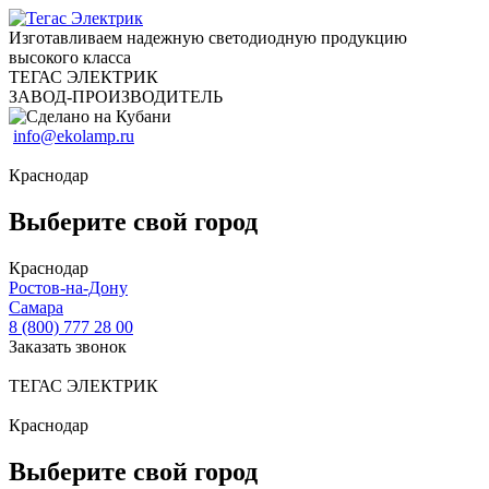
Изготавливаем надежную светодиодную продукцию
высокого класса
ТЕГАС ЭЛЕКТРИК
ЗАВОД-ПРОИЗВОДИТЕЛЬ
info@ekolamp.ru
Краснодар
Выберите свой город
Краснодар
Ростов-на-Дону
Самара
8 (800) 777 28 00
Заказать звонок
ТЕГАС ЭЛЕКТРИК
Краснодар
Выберите свой город