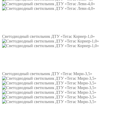
Подробнее
Светодиодный светильник ДТУ «Тегас Корнер-1,0»
Подробнее
Светодиодный светильник ДТУ «Тегас Мири-3,5»