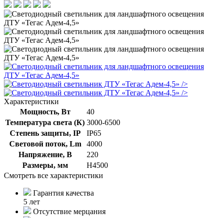
/>
/>
Характеристики
Мощность, Вт
40
Температура света (К)
3000-6500
Степень защиты, IP
IP65
Световой поток, Lm
4000
Напряжение, В
220
Размеры, мм
Н4500
Смотреть все характеристики
Гарантия качества
5 лет
Отсутствие мерцания