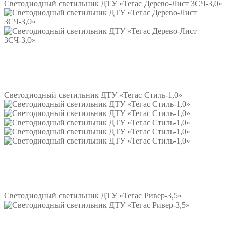
Светодиодный светильник ДТУ «Тегас Дерево-Лист 3СЧ-3,0»
Подробнее
Светодиодный светильник ДТУ «Тегас Стиль-1,0»
Подробнее
Светодиодный светильник ДТУ «Тегас Ривер-3,5»