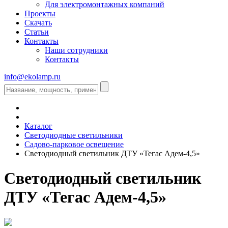
Для электромонтажных компаний
Проекты
Скачать
Статьи
Контакты
Наши сотрудники
Контакты
info@ekolamp.ru
Каталог
Светодиодные светильники
Садово-парковое освещение
Светодиодный светильник ДТУ «Тегас Адем-4,5»
Светодиодный светильник
ДТУ «Тегас Адем-4,5»