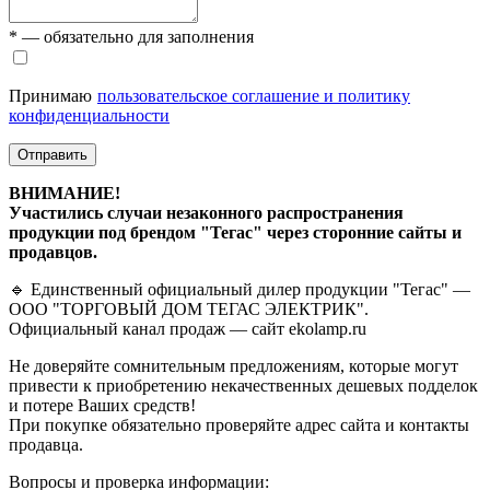
* — обязательно для заполнения
Принимаю
пользовательское соглашение и политику
конфиденциальности
Отправить
ВНИМАНИЕ!
Участились случаи незаконного распространения
продукции под брендом "Тегас" через сторонние сайты и
продавцов.
🔹 Единственный официальный дилер продукции "Тегас" —
ООО "ТОРГОВЫЙ ДОМ ТЕГАС ЭЛЕКТРИК".
Официальный канал продаж — сайт ekolamp.ru
Не доверяйте сомнительным предложениям, которые могут
привести к приобретению некачественных дешевых подделок
и потере Ваших средств!
При покупке обязательно проверяйте адрес сайта и контакты
продавца.
Вопросы и проверка информации: