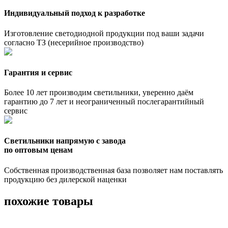
Индивидуальный подход к разработке
Изготовление светодиодной продукции под ваши задачи
согласно ТЗ (несерийное производство)
Гарантия и сервис
Более 10 лет производим светильники, уверенно даём
гарантию до 7 лет и неограниченный послегарантийный
сервис
Светильники напрямую с завода
по оптовым ценам
Собственная производственная база позволяет нам поставлять
продукцию без дилерской наценки
похожие товары