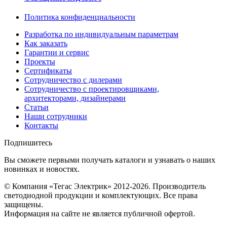
Политика конфиденциальности
Разработка по индивидуальным параметрам
Как заказать
Гарантии и сервис
Проекты
Сертификаты
Сотрудничество с дилерами
Сотрудничество с проектировщиками,
архитекторами, дизайнерами
Статьи
Наши сотрудники
Контакты
Подпишитесь
Вы сможете первыми получать каталоги и узнавать о наших
новинках и новостях.
© Компания «Тегас Электрик» 2012-2026. Производитель
светодиодной продукции и комплектующих. Все права
защищены.
Информация на сайте не является публичной офертой.