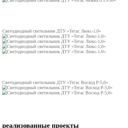
Подробнее
Светодиодный светильник ДТУ «Тегас Люкс-1,0»
Подробнее
Светодиодный светильник ДТУ «Тегас Восход Р-5,0»
Подробнее
реализованные проекты