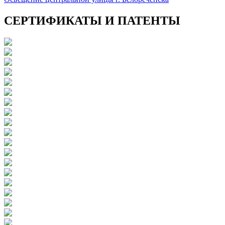
СЕРТИФИКАТЫ И ПАТЕНТЫ