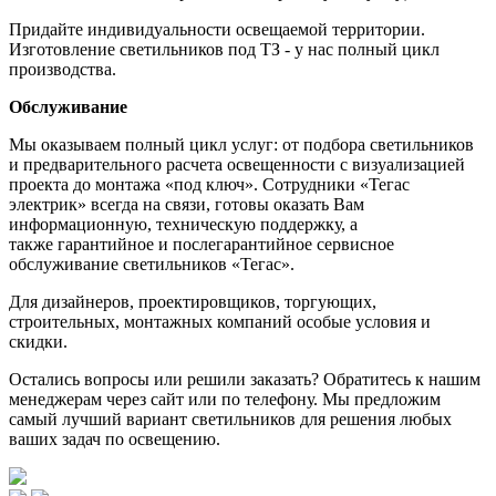
Придайте индивидуальности освещаемой территории.
Изготовление светильников под ТЗ - у нас полный цикл
производства.
Обслуживание
Мы оказываем полный цикл услуг: от подбора светильников
и предварительного расчета освещенности с визуализацией
проекта до монтажа «под ключ». Сотрудники «Тегас
электрик» всегда на связи, готовы оказать Вам
информационную, техническую поддержку, а
также гарантийное и послегарантийное сервисное
обслуживание светильников «Тегас».
Для дизайнеров, проектировщиков, торгующих,
строительных, монтажных компаний особые условия и
скидки.
Остались вопросы или решили заказать? Обратитесь к нашим
менеджерам через сайт или по телефону. Мы предложим
самый лучший вариант светильников для решения любых
ваших задач по освещению.