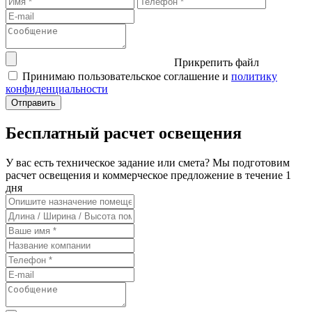
Прикрепить файл
Принимаю пользовательское соглашение и
политику
конфиденциальности
Бесплатный расчет освещения
У вас есть техническое задание или смета? Мы подготовим
расчет освещения и коммерческое предложение в течение 1
дня