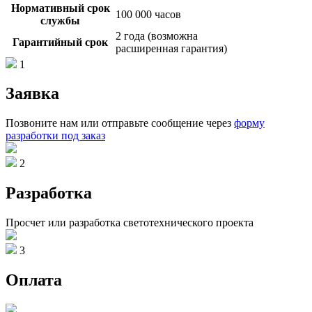
Нормативный срок
100 000 часов
службы
2 года (возможна
Гарантийный срок
расширенная гарантия)
1
Заявка
Позвоните нам или отправьте сообщение через
форму
разработки под заказ
2
Разработка
Просчет или разработка светотехнического проекта
3
Оплата