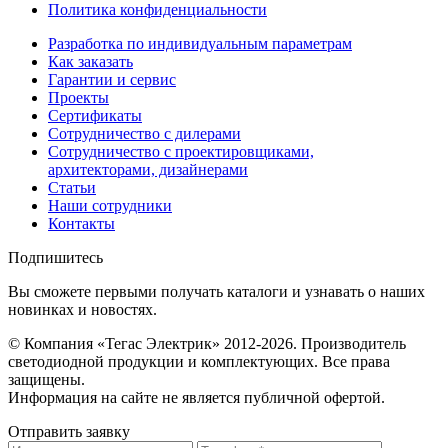
Политика конфиденциальности
Разработка по индивидуальным параметрам
Как заказать
Гарантии и сервис
Проекты
Сертификаты
Сотрудничество с дилерами
Сотрудничество с проектировщиками,
архитекторами, дизайнерами
Статьи
Наши сотрудники
Контакты
Подпишитесь
Вы сможете первыми получать каталоги и узнавать о наших
новинках и новостях.
© Компания «Тегас Электрик» 2012-2026. Производитель
светодиодной продукции и комплектующих. Все права
защищены.
Информация на сайте не является публичной офертой.
Отправить заявку