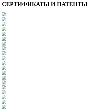
СЕРТИФИКАТЫ И ПАТЕНТЫ