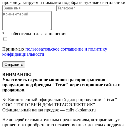
проконсультируем и поможем подобрать нужные светильники
* — обязательно для заполнения
Принимаю
пользовательское соглашение и политику
конфиденциальности
Отправить
ВНИМАНИЕ!
Участились случаи незаконного распространения
продукции под брендом "Тегас" через сторонние сайты и
продавцов.
🔹 Единственный официальный дилер продукции "Тегас" —
ООО "ТОРГОВЫЙ ДОМ ТЕГАС ЭЛЕКТРИК".
Официальный канал продаж — сайт ekolamp.ru
Не доверяйте сомнительным предложениям, которые могут
привести к приобретению некачественных дешевых подделок