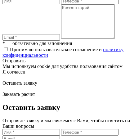
* — обязательно для заполнения
Принимаю пользовательское соглашение и
политику
конфиденциальности
Отправить
Мы используем cookie для удобства пользования сайтом
Я согласен
Оставить заявку
Заказать расчет
Оставить заявку
Отправьте заявку и мы свяжемся с Вами, чтобы ответить на
Ваши вопросы