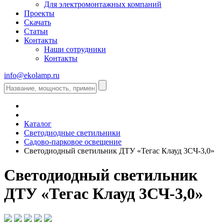
Для электромонтажных компаний
Проекты
Скачать
Статьи
Контакты
Наши сотрудники
Контакты
info@ekolamp.ru
Каталог
Светодиодные светильники
Садово-парковое освещение
Светодиодный светильник ДТУ «Тегас Клауд 3СЧ-3,0»
Светодиодный светильник
ДТУ «Тегас Клауд 3СЧ-3,0»