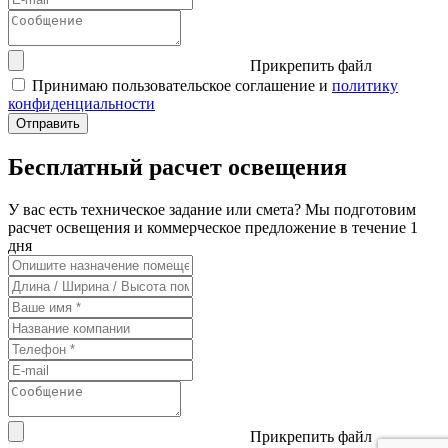
Прикрепить файл
Принимаю пользовательское соглашение и
политику
конфиденциальности
Бесплатный расчет освещения
У вас есть техническое задание или смета? Мы подготовим
расчет освещения и коммерческое предложение в течение 1
дня
Прикрепить файл