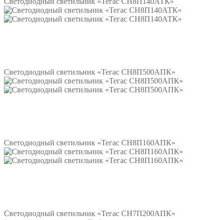
Светодиодный светильник «Тегас СН8П140АТК»
Подробнее
Светодиодный светильник «Тегас СН8П500АПК»
Подробнее
Светодиодный светильник «Тегас СН8П160АПК»
Подробнее
Светодиодный светильник «Тегас СН7П200АПК»