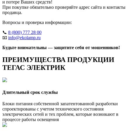
и потере Ваших средств!
При покупке обязательно проверяйте адрес сайта и контакты
продавца.
Вопросы и проверка информации:
📞
8 (800) 777 28 00
📧
info@ekolamp.ru
Будьте внимательны — защитите себя от мошенников!
ПРЕИМУЩЕСТВА ПРОДУКЦИИ
ТЕГАС ЭЛЕКТРИК
Длительный срок службы
Блоки питания собственной запатентованной разработки
спроектированы с учетом технического состояния
электрических сетей и тех проблем, которые возникают в
процессе работы освещения