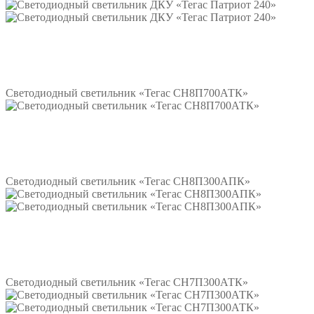
Подробнее
Светодиодный светильник «Тегас СН8П700АТК»
Подробнее
Светодиодный светильник «Тегас СН8П300АПК»
Подробнее
Светодиодный светильник «Тегас СН7П300АТК»