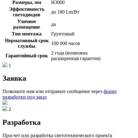
Размеры, мм
Н3000
Эффективность
до 180 Lm/Вт
светодиодов
Уличное
да
размещение
Тип монтажа
Грунтовый
Нормативный срок
100 000 часов
службы
2 года (возможна
Гарантийный срок
расширенная гарантия)
1
Заявка
Позвоните нам или отправьте сообщение через
форму
разработки под заказ
2
Разработка
Просчет или разработка светотехнического проекта