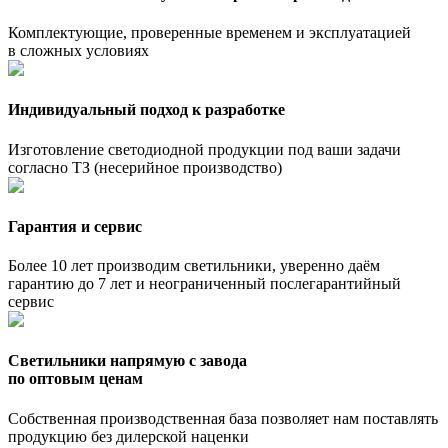
Комплектующие, проверенные временем и эксплуатацией
в сложных условиях
Индивидуальный подход к разработке
Изготовление светодиодной продукции под ваши задачи
согласно ТЗ (несерийное производство)
Гарантия и сервис
Более 10 лет производим светильники, уверенно даём
гарантию до 7 лет и неограниченный послегарантийный
сервис
Светильники напрямую с завода
по оптовым ценам
Собственная производственная база позволяет нам поставлять
продукцию без дилерской наценки