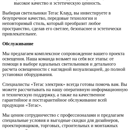
высокое качество и эстетическую ценность.
Выбирая светильники Тегас Клауд, вы инвестируете в
безупречное качество, передовые технологии и
неповторимый стиль, который преобразит любое
пространство, сделав его светлее, безопаснее и эстетически
привлекательнее.
Обслуживание
Мы предлагаем комплексное сопровождение вашего проекта
освещения. Наша команда возьмет на себя все этапы: от
помощи в выборе идеальных светильников и детального
расчета освещенности с наглядной визуализацией, до полной
установки оборудования.
Специалисты «Тегас электрик» всегда готовы помочь вам. Вы
можете рассчитывать на нашу оперативную информационную
и техническую поддержку, а также на качественное
гарантийное и постгарантийное обслуживание всей
продукции «Тегас».
Мы ценим сотрудничество с профессионалами и предлагаем
специальные условия и выгодные скидки для дизайнеров,
проектировщиков, торговых, строительных и монтажных