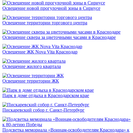
Освещение новой прогулочной зоны в Сириусе
Освещение территории торгового центра
Освещение сквера за цветочными часами в Краснодаре
Освещение ЖК Nova Vita Краснодар
Освещение жилого квартала
Освещение территории ЖК
Парк в доме отдыха в Краснодарском крае
Пискаревский собор г. Санкт-Петербург
Подсветка мемориала «Воинам-освободителям Краснодара» к