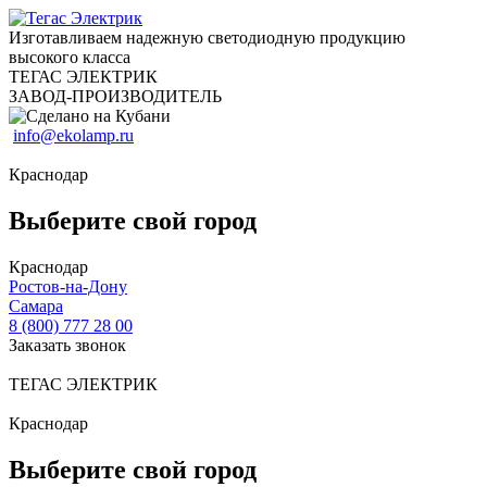
Изготавливаем надежную светодиодную продукцию
высокого класса
ТЕГАС ЭЛЕКТРИК
ЗАВОД-ПРОИЗВОДИТЕЛЬ
info@ekolamp.ru
Краснодар
Выберите свой город
Краснодар
Ростов-на-Дону
Самара
8 (800) 777 28 00
Заказать звонок
ТЕГАС ЭЛЕКТРИК
Краснодар
Выберите свой город