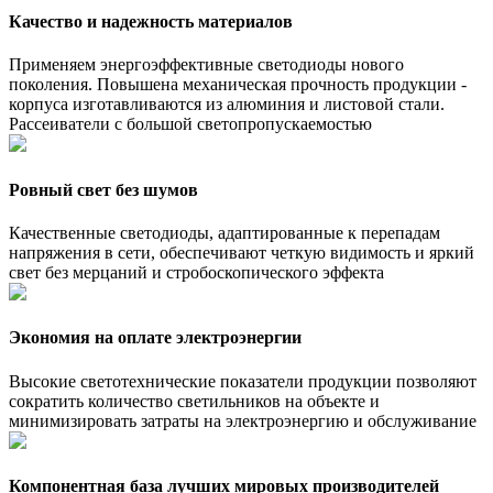
Качество и надежность материалов
Применяем энергоэффективные светодиоды нового
поколения. Повышена механическая прочность продукции -
корпуса изготавливаются из алюминия и листовой стали.
Рассеиватели с большой светопропускаемостью
Ровный свет без шумов
Качественные светодиоды, адаптированные к перепадам
напряжения в сети, обеспечивают четкую видимость и яркий
свет без мерцаний и стробоскопического эффекта
Экономия на оплате электроэнергии
Высокие светотехнические показатели продукции позволяют
сократить количество светильников на объекте и
минимизировать затраты на электроэнергию и обслуживание
Компонентная база лучших мировых производителей