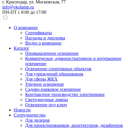
г. Краснодар, ул. Московская, 77
info@ekolamp.ru
ПН-ПТ с 8:00 до 17:00
О компании
Сертификаты
Награды и дипломы
Видео о компании
Каталог
Промышленное освещение
Коммерческое, административное и интерьерное
освещение
Освещение спортивных объектов
Для учреждений образования
Для сферы ЖКХ
Уличное освещение
Садово-парковое освещение
Контрактное производство электроники
Светодиодные лампы
Освещение под ключ
Новости
Сотрудничество
Для дилеров
Для проектировщиков, архитекторов, дизайнеров