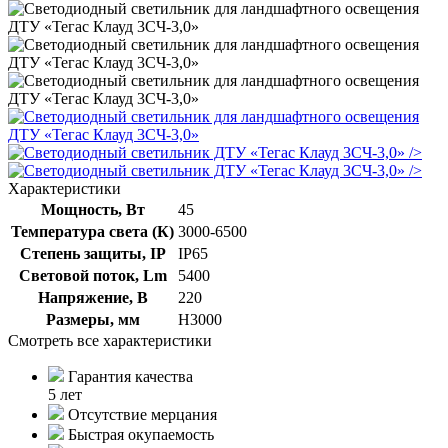
/>
/>
Характеристики
Мощность, Вт
45
Температура света (К)
3000-6500
Степень защиты, IP
IP65
Световой поток, Lm
5400
Напряжение, В
220
Размеры, мм
Н3000
Смотреть все характеристики
Гарантия качества
5 лет
Отсутствие мерцания
Быстрая окупаемость