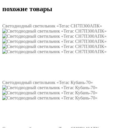
похожие товары
Светодиодный светильник «Тегас СН7П300АПК»
Подробнее
Светодиодный светильник «Тегас Кубань-70»
Подробнее