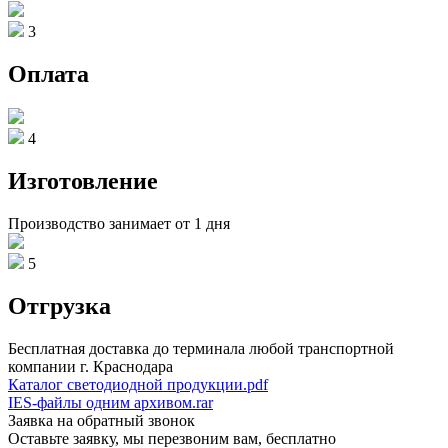
3
Оплата
4
Изготовление
Производство занимает от 1 дня
5
Отгрузка
Бесплатная доставка до терминала любой транспортной
компании г. Краснодара
Каталог светодиодной продукции.pdf
IES-файлы одним архивом.rar
Заявка на обратный звонок
Оставьте заявку, мы перезвоним вам, бесплатно