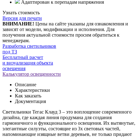
Адаптирован к перепадам напряжения
Узнать стоимость
Версия для печати
ВНИМАНИЕ!
Цены на сайте указаны для ознакомления и
зависят от модели, модификации и исполнения. Для
получения актуальной стоимости просим обратиться к
менеджерам.
Разработка светильников
под ТЗ
Бесплатный расчет
и визуализация объекта
освещения
Калькулятор освещенности
Описание
Характеристики
Как заказать
Документация
Светильники Тегас Клауд 3 – это воплощение современного
дизайна, где каждая линия продумана для создания
гармоничного и функционального освещения. Их вытянутые,
элегантные силуэты, состоящие из 3х световых частей,
напоминающие изящные ветви деревьев, не только придают