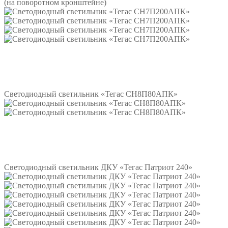
(на поворотном кронштейне)
Подробнее
Светодиодный светильник «Тегас СН8П80АПК»
Подробнее
Светодиодный светильник ДКУ «Тегас Патриот 240»