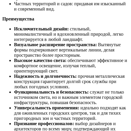
Частных территорий и садов: придавая им изысканный
и современный вид.
Преимущества
Исключительный дизайн:
стильный,
минималистичный и вдохновленный природой, легко
интегрируется в любой ландшафт.
Визуальное расширение пространства:
Вытянутые
формы подчеркивают вертикальные линии, делая
пространство более просторным.
Высокое качество света:
обеспечивают эффективное и
комфортное освещение, излучая теплый,
ориентирующий свет.
Надежность и долговечность:
прочная металлическая
конструкция гарантирует долгий срок службы при
любых погодных условиях.
Функциональность и безопасность:
служат не только
источником света, но и важным элементом городской
инфраструктуры, повышая безопасность.
Универсальность применения:
идеально подходят как
для оживленных городских центров, так и для тихих
пригородных зон и частных территорий.
Признание профессионалов:
выбор дизайнеров и
архитекторов по всему миру, подтверждающий их