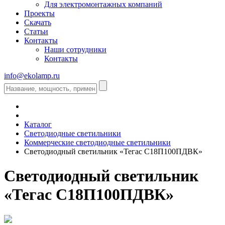
Для электромонтажных компаний
Проекты
Скачать
Статьи
Контакты
Наши сотрудники
Контакты
info@ekolamp.ru
Каталог
Светодиодные светильники
Коммерческие светодиодные светильники
Светодиодный светильник «Тегас С18П100ПДВК»
Светодиодный светильник
«Тегас С18П100ПДВК»