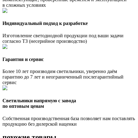
в сложных условиях
Индивидуальный подход к разработке
Изготовление светодиодной продукции под ваши задачи
согласно ТЗ (несерийное производство)
Гарантия и сервис
Более 10 лет производим светильники, уверенно даём
гарантию до 7 лет и неограниченный послегарантийный
сервис
Светильники напрямую с завода
по оптовым ценам
Собственная производственная база позволяет нам поставлять
продукцию без дилерской наценки
похожие товары