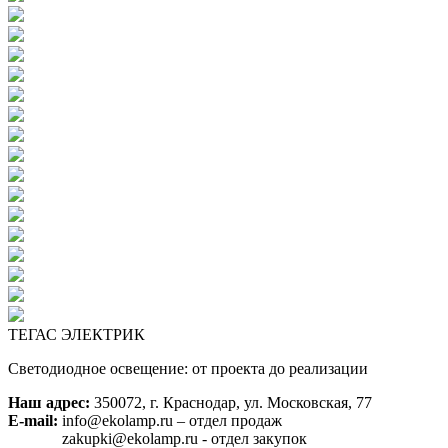
ТЕГАС ЭЛЕКТРИК
Светодиодное освещение: от проекта до реализации
Наш адрес:
350072, г. Краснодар, ул. Московская, 77
E-mail:
info@ekolamp.ru – отдел продаж
zakupki@ekolamp.ru - отдел закупок