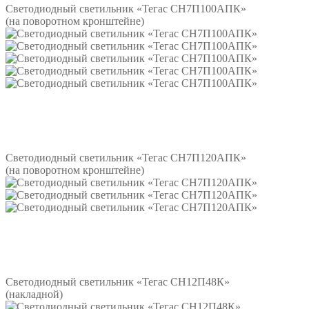
Светодиодный светильник «Тегас СН7П100АПК»
(на поворотном кронштейне)
Подробнее
Светодиодный светильник «Тегас СН7П120АПК»
(на поворотном кронштейне)
Подробнее
Светодиодный светильник «Тегас СН12П48К»
(накладной)