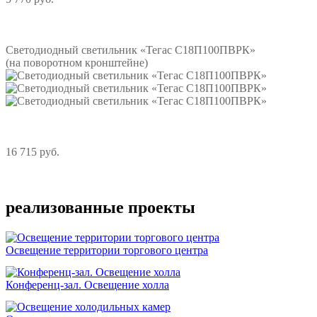
Подробнее
Светодиодный светильник «Тегас С18П100ПВРК»
(на поворотном кронштейне)
16 715 руб.
Подробнее
реализованные проекты
Освещение территории торгового центра
Конференц-зал. Освещение холла