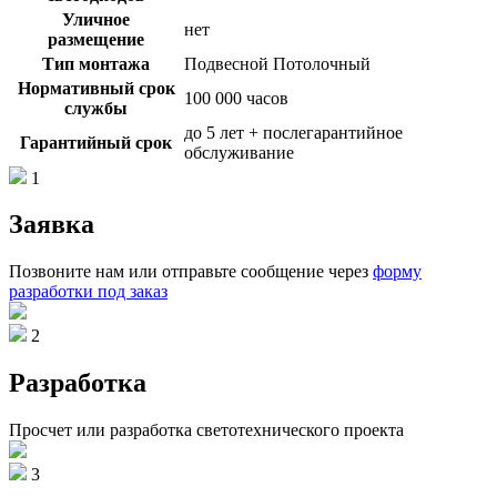
Уличное
нет
размещение
Тип монтажа
Подвесной Потолочный
Нормативный срок
100 000 часов
службы
до 5 лет + послегарантийное
Гарантийный срок
обслуживание
1
Заявка
Позвоните нам или отправьте сообщение через
форму
разработки под заказ
2
Разработка
Просчет или разработка светотехнического проекта
3