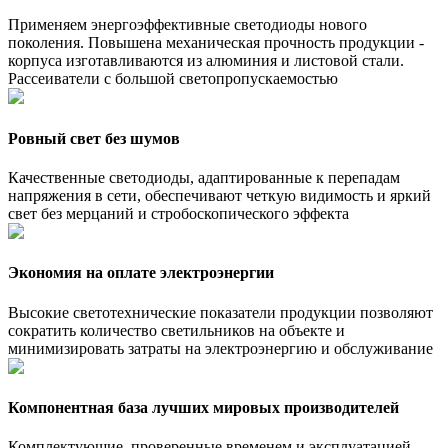
Применяем энергоэффективные светодиоды нового
поколения. Повышена механическая прочность продукции -
корпуса изготавливаются из алюминия и листовой стали.
Рассеиватели с большой светопропускаемостью
Ровный свет без шумов
Качественные светодиоды, адаптированные к перепадам
напряжения в сети, обеспечивают четкую видимость и яркий
свет без мерцаний и стробоскопического эффекта
Экономия на оплате электроэнергии
Высокие светотехнические показатели продукции позволяют
сократить количество светильников на объекте и
минимизировать затраты на электроэнергию и обслуживание
Компонентная база лучших мировых производителей
Комплектующие, проверенные временем и эксплуатацией