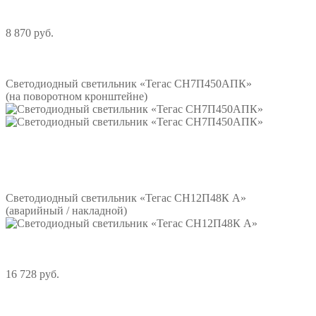
8 870 руб.
Подробнее
Светодиодный светильник «Тегас СН7П450АПК»
(на поворотном кронштейне)
Подробнее
Светодиодный светильник «Тегас СН12П48К А»
(аварийный / накладной)
16 728 руб.
Подробнее