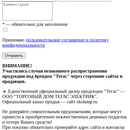
* — обязательно для заполнения
Принимаю
пользовательское соглашение и политику
конфиденциальности
Отправить
ВНИМАНИЕ!
Участились случаи незаконного распространения
продукции под брендом "Тегас" через сторонние сайты и
продавцов.
🔹 Единственный официальный дилер продукции "Тегас" —
ООО "ТОРГОВЫЙ ДОМ ТЕГАС ЭЛЕКТРИК".
Официальный канал продаж — сайт ekolamp.ru
Не доверяйте сомнительным предложениям, которые могут
привести к приобретению некачественных дешевых подделок
и потере Ваших средств!
При покупке обязательно проверяйте адрес сайта и контакты