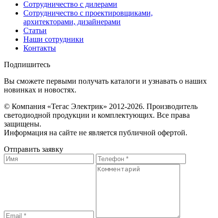
Сотрудничество с дилерами
Сотрудничество с проектировщиками,
архитекторами, дизайнерами
Статьи
Наши сотрудники
Контакты
Подпишитесь
Вы сможете первыми получать каталоги и узнавать о наших
новинках и новостях.
© Компания «Тегас Электрик» 2012-2026. Производитель
светодиодной продукции и комплектующих. Все права
защищены.
Информация на сайте не является публичной офертой.
Отправить заявку