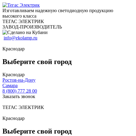
Изготавливаем надежную светодиодную продукцию
высокого класса
ТЕГАС ЭЛЕКТРИК
ЗАВОД-ПРОИЗВОДИТЕЛЬ
info@ekolamp.ru
Краснодар
Выберите свой город
Краснодар
Ростов-на-Дону
Самара
8 (800) 777 28 00
Заказать звонок
ТЕГАС ЭЛЕКТРИК
Краснодар
Выберите свой город