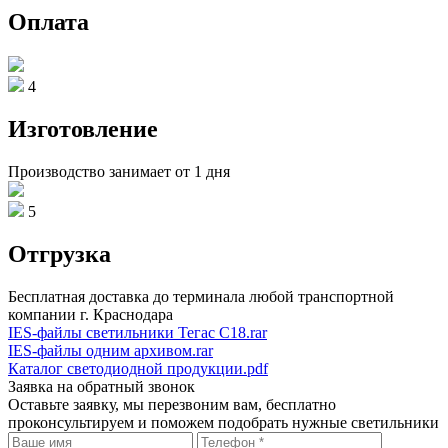
Оплата
4
Изготовление
Производство занимает от 1 дня
5
Отгрузка
Бесплатная доставка до терминала любой транспортной
компании г. Краснодара
IES-файлы светильники Тегас С18.rar
IES-файлы одним архивом.rar
Каталог светодиодной продукции.pdf
Заявка на обратный звонок
Оставьте заявку, мы перезвоним вам, бесплатно
проконсультируем и поможем подобрать нужные светильники