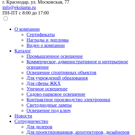
г. Краснодар, ул. Московская, 77
info@ekolamp.ru
ПН-ПТ с 8:00 до 17:00
О компании
Сертификаты
Награды и дипломы
Видео о компании
Каталог
Промышленное освещение
Коммерческое, административное и интерьерное
освещение
Освещение спортивных объектов
Для учреждений образования
Для сферы ЖКХ
Уличное освещение
Садово-парковое освещение
Контрактное производство электроники
Светодиодные лампы
Освещение под ключ
Новости
Сотрудничество
Для дилеров
Для проектировщиков, архитекторов, дизайнеров