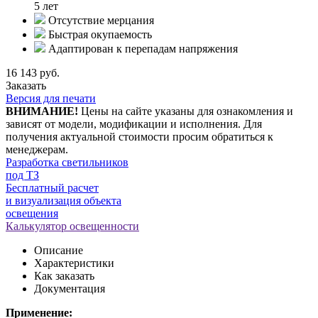
5 лет
Отсутствие мерцания
Быстрая окупаемость
Адаптирован к перепадам напряжения
16 143 руб.
Заказать
Версия для печати
ВНИМАНИЕ!
Цены на сайте указаны для ознакомления и
зависят от модели, модификации и исполнения. Для
получения актуальной стоимости просим обратиться к
менеджерам.
Разработка светильников
под ТЗ
Бесплатный расчет
и визуализация объекта
освещения
Калькулятор освещенности
Описание
Характеристики
Как заказать
Документация
Применение: