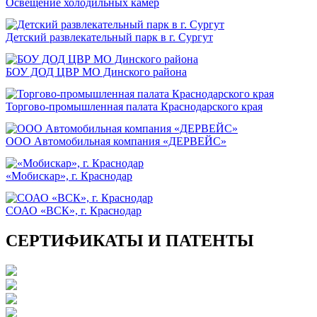
Освещение холодильных камер
Детский развлекательный парк в г. Сургут
БОУ ДОД ЦВР МО Динского района
Торгово-промышленная палата Краснодарского края
ООО Автомобильная компания «ДЕРВЕЙС»
«Мобискар», г. Краснодар
СОАО «ВСК», г. Краснодар
СЕРТИФИКАТЫ И ПАТЕНТЫ