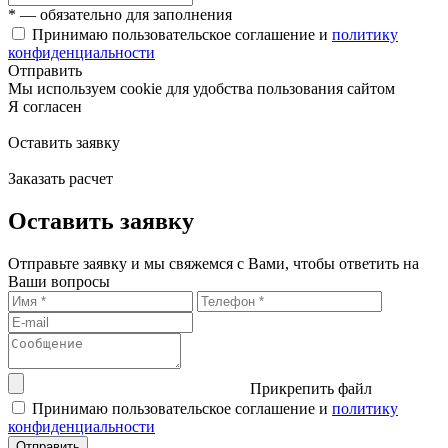
* — обязательно для заполнения
Принимаю пользовательское соглашение и
политику
конфиденциальности
Отправить
Мы используем cookie для удобства пользования сайтом
Я согласен
Оставить заявку
Заказать расчет
Оставить заявку
Отправьте заявку и мы свяжемся с Вами, чтобы ответить на
Ваши вопросы
Прикрепить файл
Принимаю пользовательское соглашение и
политику
конфиденциальности