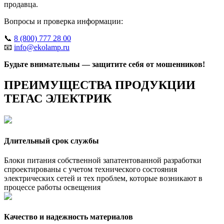
продавца.
Вопросы и проверка информации:
📞
8 (800) 777 28 00
📧
info@ekolamp.ru
Будьте внимательны — защитите себя от мошенников!
ПРЕИМУЩЕСТВА ПРОДУКЦИИ
ТЕГАС ЭЛЕКТРИК
Длительный срок службы
Блоки питания собственной запатентованной разработки
спроектированы с учетом технического состояния
электрических сетей и тех проблем, которые возникают в
процессе работы освещения
Качество и надежность материалов